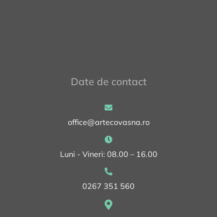
Date de contact
office@artecovasna.ro
Luni - Vineri: 08.00 – 16.00
0267 351 560