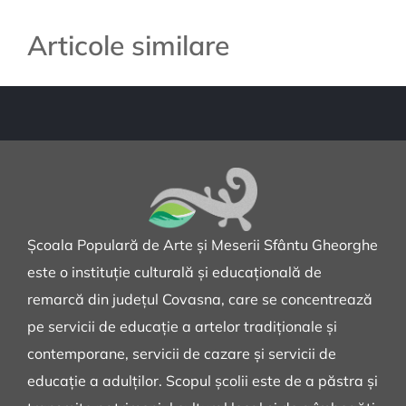
Articole similare
Școala Populară de Arte și Meserii Sfântu Gheorghe
este o instituție culturală și educațională de
remarcă din județul Covasna, care se concentrează
pe servicii de educație a artelor tradiționale și
contemporane, servicii de cazare și servicii de
educație a adulților. Scopul școlii este de a păstra și